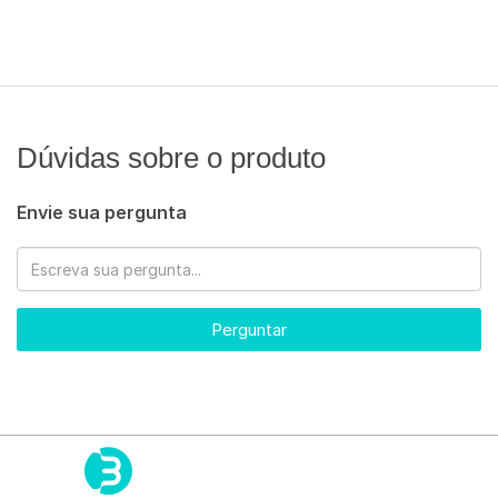
Dúvidas sobre o produto
Envie sua pergunta
Perguntar