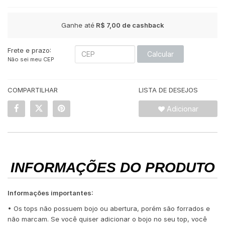
Ganhe até
R$ 7,00
de cashback
Frete e prazo:
Calcular
Não sei meu CEP
COMPARTILHAR
LISTA DE DESEJOS
Adicionar
INFORMAÇÕES DO PRODUTO
Informações importantes:
• Os tops não possuem bojo ou abertura, porém são forrados e
não marcam. Se você quiser adicionar o bojo no seu top, você