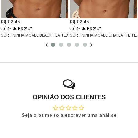
R$ 82,45
R$ 82,45
4x
de
R$ 21,71
4x
de
R$ 21,71
CORTININHA MÓVEL BLACK TEA TEXTURIZADO
CORTININHA MÓVEL CHAI LATTE TE
OPINIÃO DOS CLIENTES
Seja o primeiro a escrever uma análise