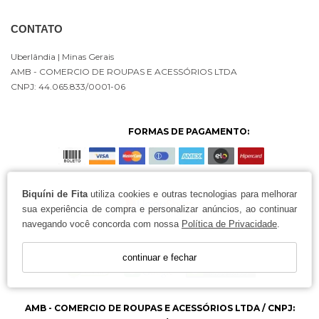
CONTATO
Uberlândia
| Minas Gerais
AMB - COMERCIO DE ROUPAS E ACESSÓRIOS LTDA
CNPJ: 44.065.833/0001-06
FORMAS DE PAGAMENTO:
Biquíni de Fita
utiliza cookies e outras tecnologias para melhorar
sua experiência de compra e personalizar anúncios, ao continuar
navegando você concorda com nossa
Política de Privacidade
.
continuar e fechar
AMB - COMERCIO DE ROUPAS E ACESSÓRIOS LTDA / CNPJ: