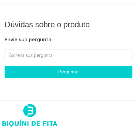
Dúvidas sobre o produto
Envie sua pergunta
Perguntar