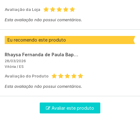
Avaliação da Loja
Esta avaliação não possui comentários.
Eu recomendo este produto
Rhaysa Fernanda de Paula Baptista
28/03/2026
Vitória /
ES
Avaliação do Produto
Esta avaliação não possui comentários.
Avaliar este produto