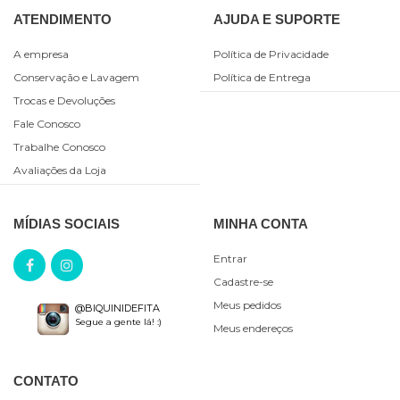
ATENDIMENTO
AJUDA E SUPORTE
A empresa
Política de Privacidade
Conservação e Lavagem
Política de Entrega
Trocas e Devoluções
Fale Conosco
Trabalhe Conosco
Avaliações da Loja
MÍDIAS SOCIAIS
MINHA CONTA
Entrar
Cadastre-se
Meus pedidos
@BIQUINIDEFITA
Segue a gente lá! :)
Meus endereços
CONTATO