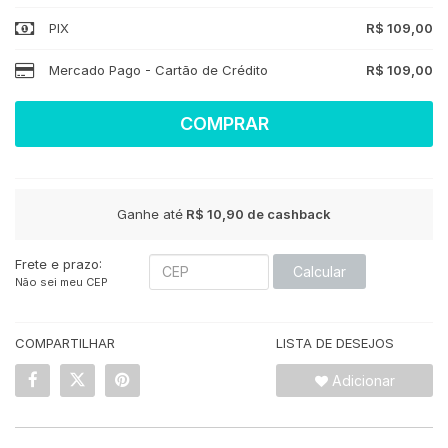
PIX
R$ 109,00
Mercado Pago - Cartão de Crédito
R$ 109,00
COMPRAR
Ganhe até
R$ 10,90
de cashback
Frete e prazo:
Calcular
Não sei meu CEP
COMPARTILHAR
LISTA DE DESEJOS
Adicionar