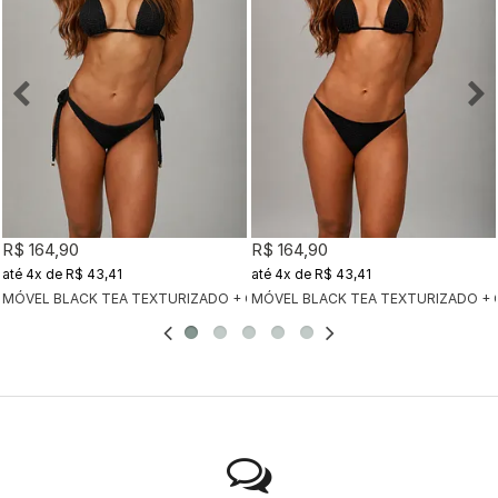
R$ 164,90
R$ 164,90
4x
de
R$ 43,41
4x
de
R$ 43,41
MÓVEL BLACK TEA TEXTURIZADO + CALCINHA CLÁSSICA BLACK TEA TEX
MÓVEL BLACK TEA TEXTURIZADO + 