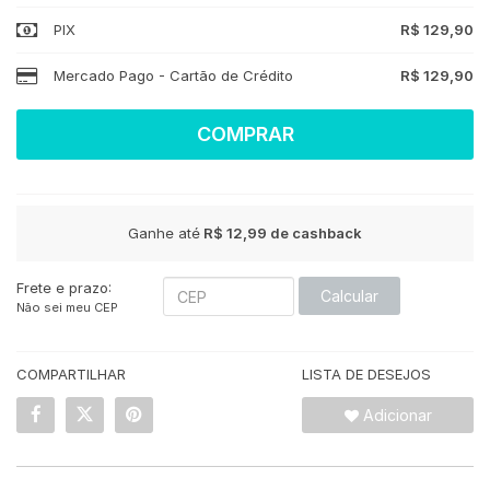
PIX
R$ 129,90
Mercado Pago - Cartão de Crédito
R$ 129,90
COMPRAR
Ganhe até
R$ 12,99
de cashback
Frete e prazo:
Calcular
Não sei meu CEP
COMPARTILHAR
LISTA DE DESEJOS
Adicionar