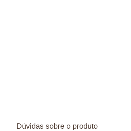
Dúvidas sobre o produto