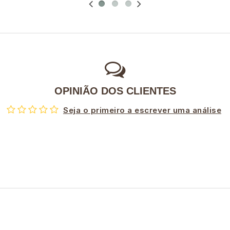
OPINIÃO DOS CLIENTES
Seja o primeiro a escrever uma análise