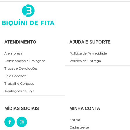
ATENDIMENTO
AJUDA E SUPORTE
A empresa
Política de Privacidade
Conservação e Lavagem
Política de Entrega
Trocas e Devoluções
Fale Conosco
Trabalhe Conosco
Avaliações da Loja
MÍDIAS SOCIAIS
MINHA CONTA
Entrar
Cadastre-se