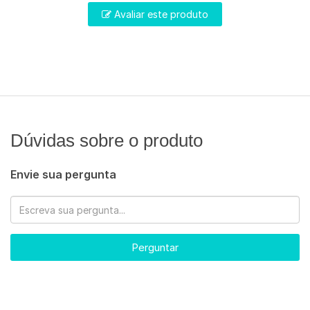
Avaliar este produto
Dúvidas sobre o produto
Envie sua pergunta
Perguntar