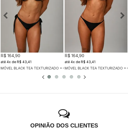
R$ 164,90
R$ 164,90
4x
de
R$ 43,41
4x
de
R$ 43,41
MÓVEL BLACK TEA TEXTURIZADO + CALCINHA CLÁSSICA BLACK TEA TEX
MÓVEL BLACK TEA TEXTURIZADO + 
OPINIÃO DOS CLIENTES