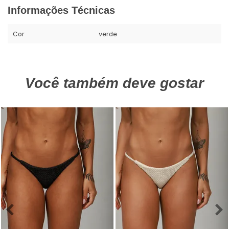
Informações Técnicas
Cor
verde
Você também deve gostar