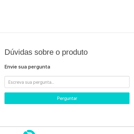
Dúvidas sobre o produto
Envie sua pergunta
Perguntar