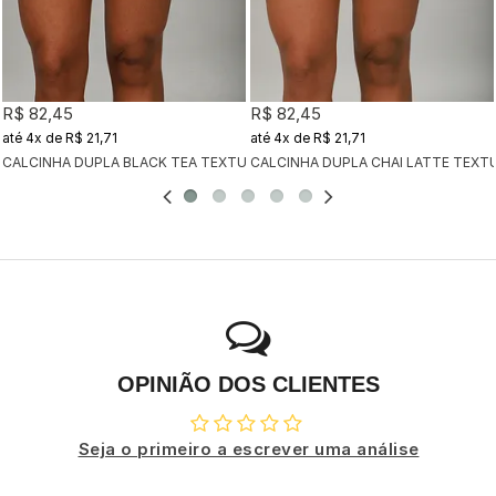
R$ 82,45
R$ 82,45
4x
de
R$ 21,71
4x
de
R$ 21,71
CALCINHA DUPLA BLACK TEA TEXTURIZADO
CALCINHA DUPLA CHAI LATTE TEXT
OPINIÃO DOS CLIENTES
Seja o primeiro a escrever uma análise