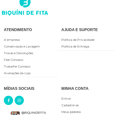
ATENDIMENTO
AJUDA E SUPORTE
A empresa
Política de Privacidade
Conservação e Lavagem
Política de Entrega
Trocas e Devoluções
Fale Conosco
Trabalhe Conosco
Avaliações da Loja
MÍDIAS SOCIAIS
MINHA CONTA
Entrar
Cadastre-se
Meus pedidos
@BIQUINIDEFITA