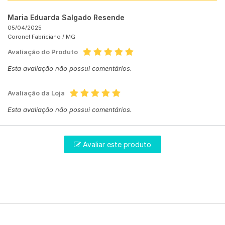
Maria Eduarda Salgado Resende
05/04/2025
Coronel Fabriciano /
MG
Avaliação do Produto
Esta avaliação não possui comentários.
Avaliação da Loja
Esta avaliação não possui comentários.
Avaliar este produto