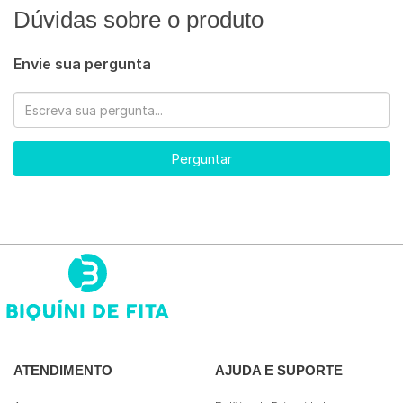
Dúvidas sobre o produto
Envie sua pergunta
Perguntar
ATENDIMENTO
AJUDA E SUPORTE