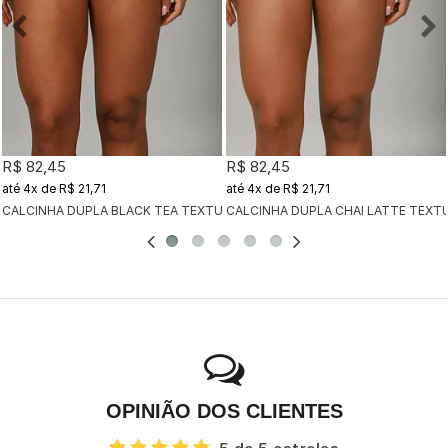
R$ 82,45
R$ 82,45
4x
de
R$ 21,71
4x
de
R$ 21,71
CALCINHA DUPLA BLACK TEA TEXTURIZADO
CALCINHA DUPLA CHAI LATTE TEXT
OPINIÃO DOS CLIENTES