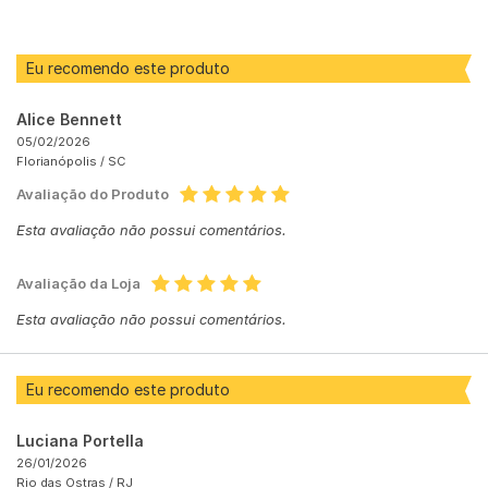
Eu recomendo este produto
Alice Bennett
05/02/2026
Florianópolis /
SC
Avaliação do Produto
Esta avaliação não possui comentários.
Avaliação da Loja
Esta avaliação não possui comentários.
Eu recomendo este produto
Luciana Portella
26/01/2026
Rio das Ostras /
RJ