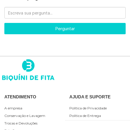
Perguntar
ATENDIMENTO
AJUDA E SUPORTE
A empresa
Política de Privacidade
Conservação e Lavagem
Política de Entrega
Trocas e Devoluções