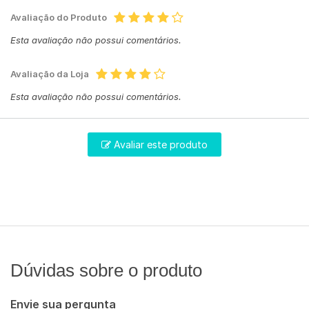
Avaliação do Produto
Esta avaliação não possui comentários.
Avaliação da Loja
Esta avaliação não possui comentários.
Avaliar este produto
Dúvidas sobre o produto
Envie sua pergunta