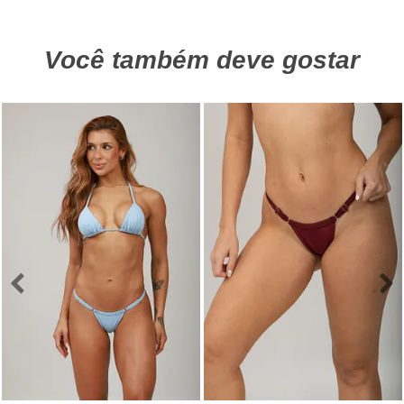
Você também deve gostar