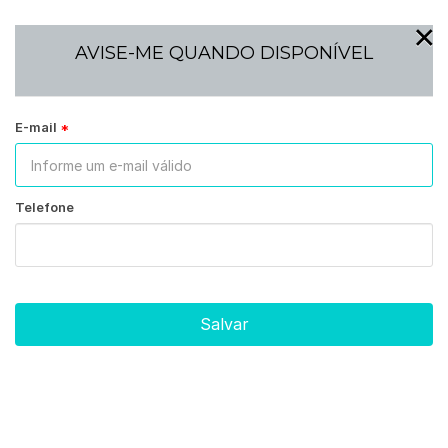
×
AVISE-ME QUANDO DISPONÍVEL
E-mail
Telefone
Salvar