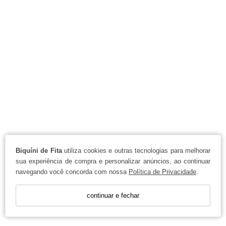
Biquíni de Fita
utiliza cookies e outras tecnologias para melhorar
sua experiência de compra e personalizar anúncios, ao continuar
navegando você concorda com nossa
Política de Privacidade
.
continuar e fechar